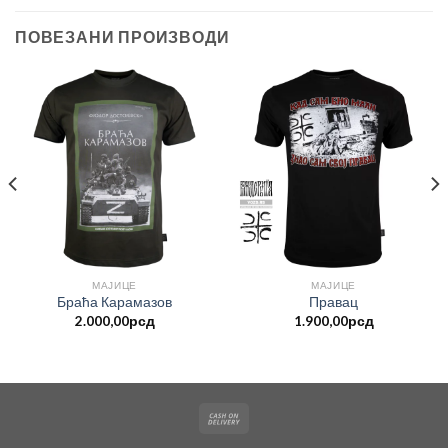
ПОВЕЗАНИ ПРОИЗВОДИ
МАЈИЦЕ
МАЈИЦЕ
Браћа Карамазов
Правац
2.000,00
рсд
1.900,00
рсд