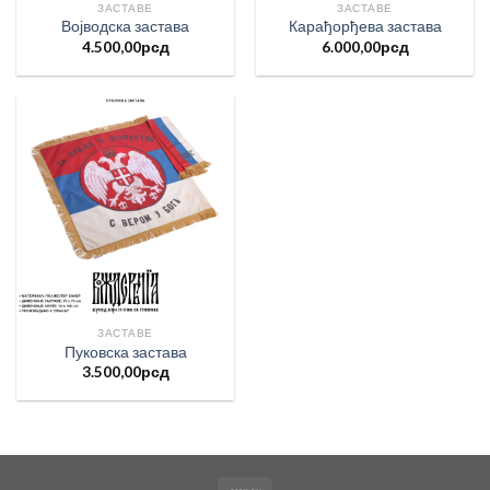
ЗАСТАВЕ
ЗАСТАВЕ
Војводска застава
Карађорђева застава
4.500,00
рсд
6.000,00
рсд
ЗАСТАВЕ
Пуковска застава
3.500,00
рсд