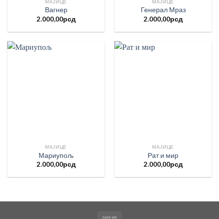
МАЈИЦЕ
МАЈИЦЕ
Вагнер
Генерал Мраз
2.000,00
рсд
2.000,00
рсд
МАЈИЦЕ
МАЈИЦЕ
Мариупољ
Рат и мир
2.000,00
рсд
2.000,00
рсд