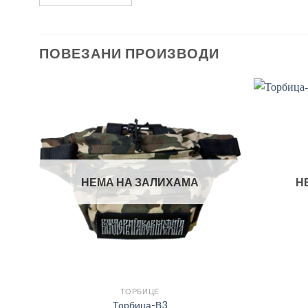
ПОВЕЗАНИ ПРОИЗВОДИ
НЕМА НА ЗАЛИХАМА
Н
ТОРБИЦЕ
Торбица-В3