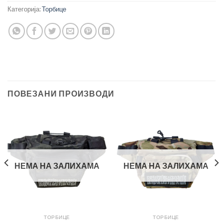
Категорија:
Торбице
ПОВЕЗАНИ ПРОИЗВОДИ
НЕМА НА ЗАЛИХАМА
НЕМА НА ЗАЛИХАМА
ТОРБИЦЕ
ТОРБИЦЕ