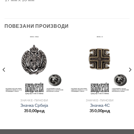
ПОВЕЗАНИ ПРОИЗВОДИ
ЗНАЧКЕ-ПИНОВИ
ЗНАЧКЕ-ПИНОВИ
Значка Србија
Значка 4С
350,00
рсд
350,00
рсд