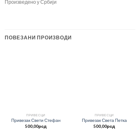
Произведено у Србији
ПОВЕЗАНИ ПРОИЗВОДИ
ПРИВЕСЦИ
ПРИВЕСЦИ
Привезак Свети Стефан
Привезак Света Петка
500,00
рсд
500,00
рсд