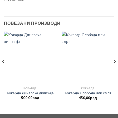
ПОВЕЗАНИ ПРОИЗВОДИ
КОКАРДЕ
КОКАРДЕ
Кокарда Динарска дивизија
Кокарда Слобода или смрт
500,00
рсд
450,00
рсд