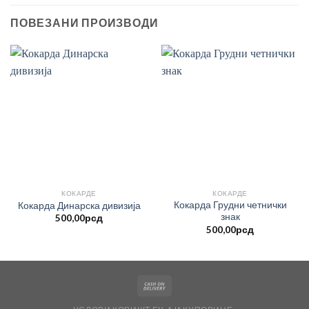
ПОВЕЗАНИ ПРОИЗВОДИ
КОКАРДЕ
КОКАРДЕ
Кокарда Грудни четнички
Кокарда Динарска дивизија
знак
500,00
рсд
500,00
рсд