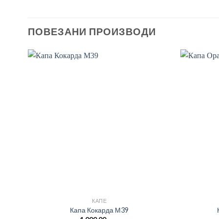
ПОВЕЗАНИ ПРОИЗВОДИ
КАПЕ
Капа Кокарда М39