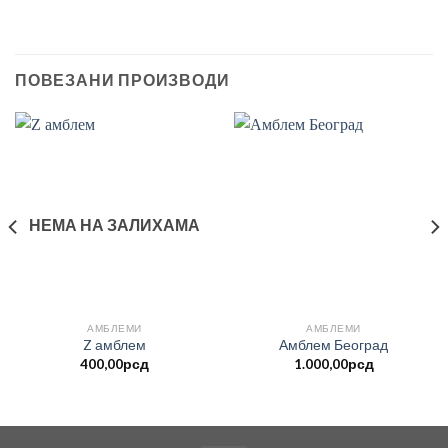
ПОВЕЗАНИ ПРОИЗВОДИ
НЕМА НА ЗАЛИХАМА
АМБЛЕМИ
АМБЛЕМИ
Z амблем
Амблем Београд
400,00
рсд
1.000,00
рсд